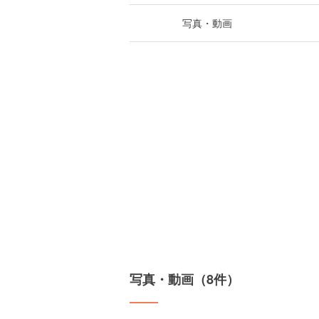
写真・動画
写真・動画（8件）