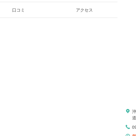
口コミ
アクセス
沖
0