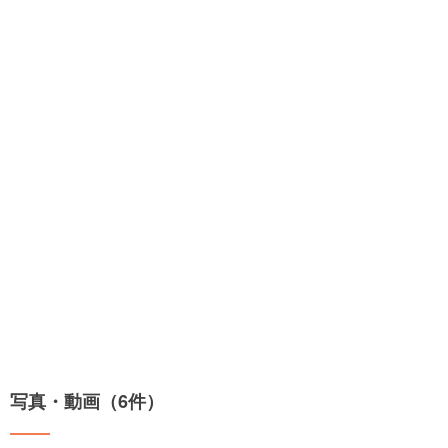
写真・動画（6件）