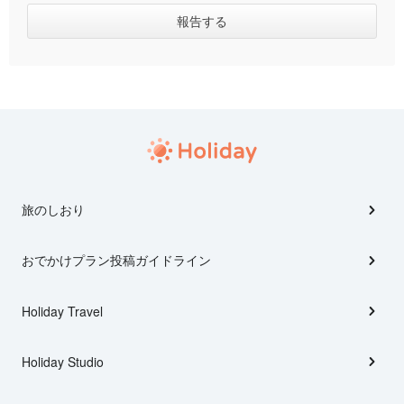
旅のしおり
おでかけプラン投稿ガイドライン
Holiday Travel
Holiday Studio