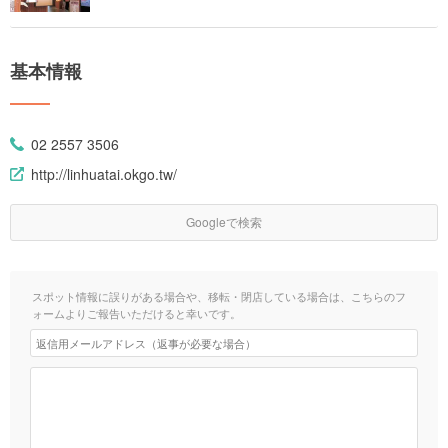
基本情報
02 2557 3506
http://linhuatai.okgo.tw/
Googleで検索
スポット情報に誤りがある場合や、移転・閉店している場合は、こちらのフ
ォームよりご報告いただけると幸いです。