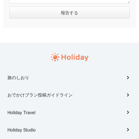
旅のしおり
おでかけプラン投稿ガイドライン
Holiday Travel
Holiday Studio