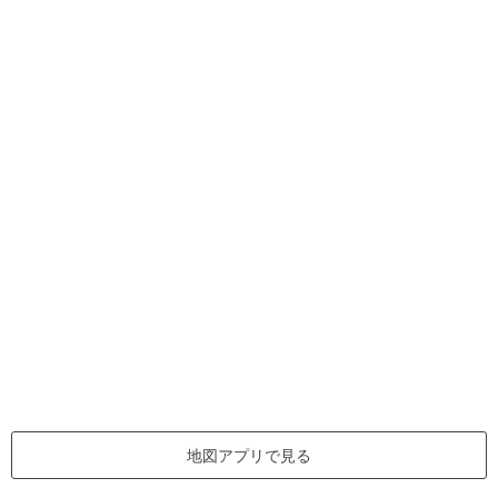
地図アプリで見る