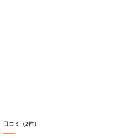
口コミ（2件）