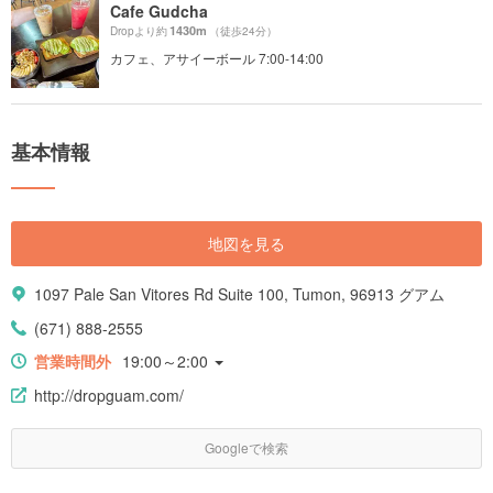
Cafe Gudcha
1430m
Dropより約
（徒歩24分）
カフェ、アサイーボール 7:00-14:00
基本情報
地図を見る
1097 Pale San Vitores Rd Suite 100, Tumon, 96913 グアム
(671) 888-2555
営業時間外
19:00～2:00
http://dropguam.com/
Googleで検索