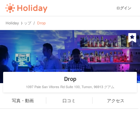
ログイン
Holiday トップ
Drop
Drop
1097 Pale San Vitores Rd Suite 100, Tumon, 96913 グアム
写真・動画
口コミ
アクセス