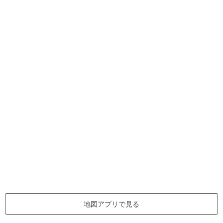
地図アプリで見る