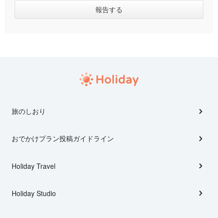
旅のしおり
おでかけプラン投稿ガイドライン
Holiday Travel
Holiday Studio