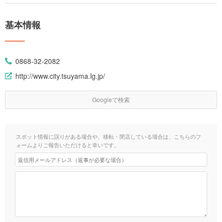
基本情報
0868-32-2082
http://www.city.tsuyama.lg.jp/
Googleで検索
スポット情報に誤りがある場合や、移転・閉店している場合は、こちらのフ
ォームよりご報告いただけると幸いです。