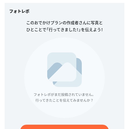
フォトレポ
このおでかけプランの作成者さんに写真と
ひとことで「行ってきました！」を伝えよう！