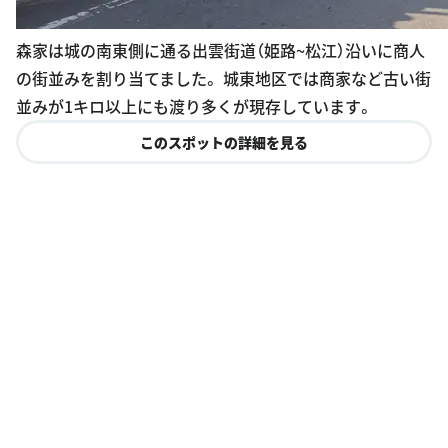
森家は城の南東側に通る出雲街道（姫路~松江）沿いに商人
の街並みを割り当てました。 城東地区では商家など古い街
並みが1キロ以上にも渡り多くが現存しています。
このスポットの詳細を見る