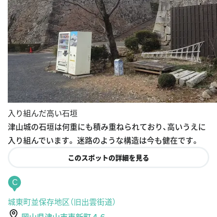
入り組んだ高い石垣
津山城の石垣は何重にも積み重ねられており、高いうえに
入り組んでいます。 迷路のような構造は今も健在です。
このスポットの詳細を見る
C
城東町並保存地区（旧出雲街道）
岡山県津山市東新町４６