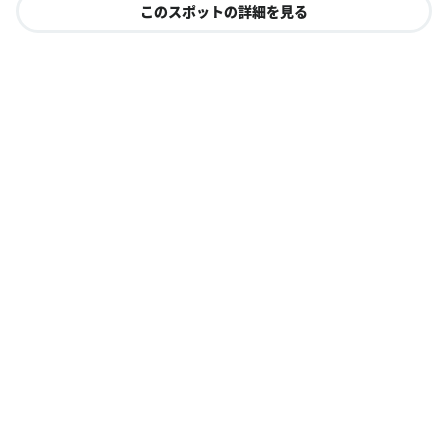
このスポットの詳細を見る