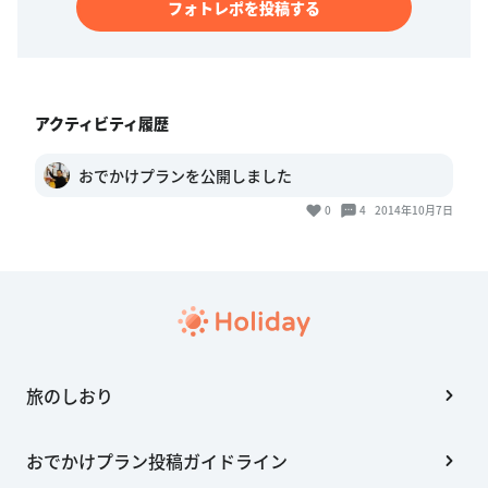
フォトレポを投稿する
アクティビティ履歴
おでかけプランを公開しました
0
4
2014年10月7日
旅のしおり
おでかけプラン投稿ガイドライン