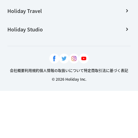
Holiday Travel
Holiday Studio
会社概要
利用規約
個人情報の取扱いについて
特定商取引法に基づく表記
© 2026 Holiday Inc.