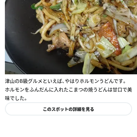
津山のB級グルメといえば、やはりホルモンうどんです。
ホルモンをふんだんに入れたこまつの焼うどんは甘口で美
味でした。
このスポットの詳細を見る