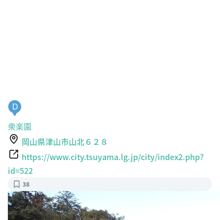
D
衆楽園
岡山県津山市山北６２８
https://www.city.tsuyama.lg.jp/city/index2.php?
id=522
38