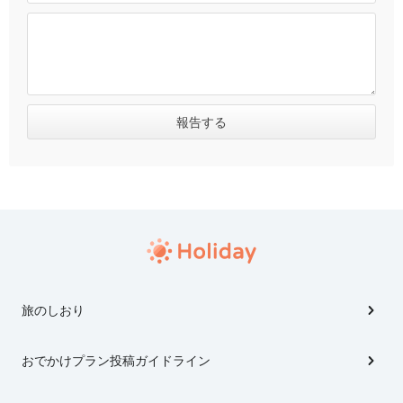
旅のしおり
おでかけプラン投稿ガイドライン