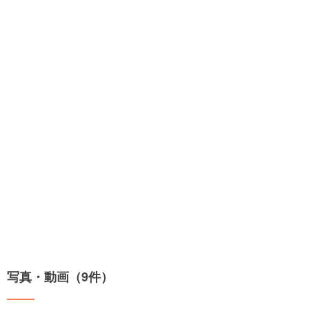
写真・動画（9件）