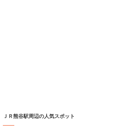
ＪＲ熊谷駅周辺の人気スポット