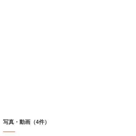
写真・動画（4件）