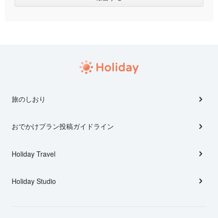
旅のしおり
おでかけプラン投稿ガイドライン
Holiday Travel
Holiday Studio