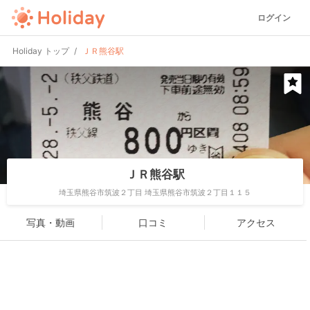
ログイン
Holiday トップ
ＪＲ熊谷駅
ＪＲ熊谷駅
埼玉県熊谷市筑波２丁目 埼玉県熊谷市筑波２丁目１１５
写真・動画
口コミ
アクセス