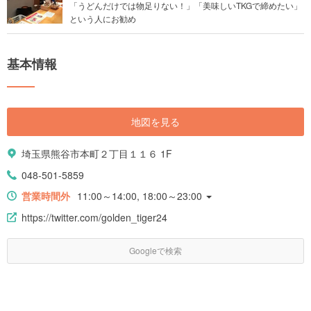
「うどんだけでは物足りない！」「美味しいTKGで締めたい」
という人にお勧め
基本情報
地図を見る
埼玉県熊谷市本町２丁目１１６ 1F
048-501-5859
営業時間外
11:00～14:00, 18:00～23:00
https://twitter.com/golden_tiger24
Googleで検索