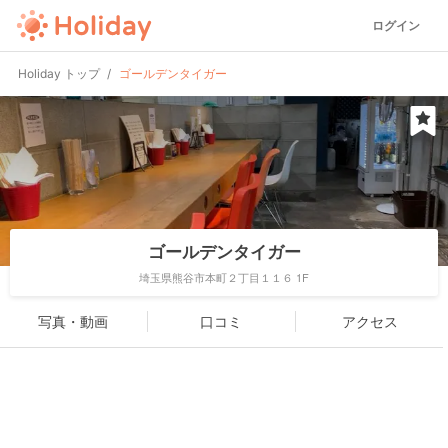
ログイン
Holiday トップ
ゴールデンタイガー
ゴールデンタイガー
埼玉県熊谷市本町２丁目１１６ 1F
写真・動画
口コミ
アクセス