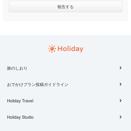
旅のしおり
おでかけプラン投稿ガイドライン
Holiday Travel
Holiday Studio