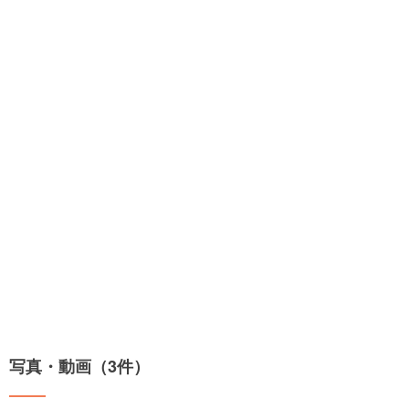
写真・動画（3件）