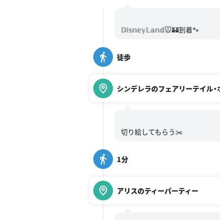
徒歩
シンデレラのフェアリーテイル・
1分
アリスのティーパーティー