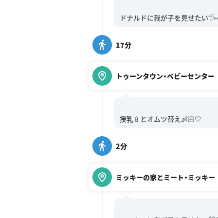
17分
トゥーンタウン・ベビーセンター
2分
ミッキーの家とミート・ミッキー