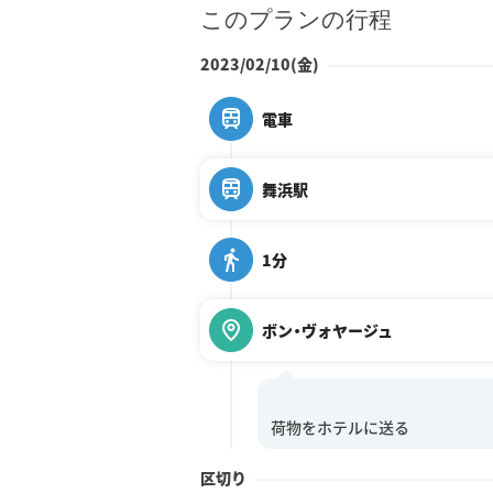
このプランの行程
2023/02/10(金)
電車
舞浜駅
1分
ボン・ヴォヤージュ
区切り