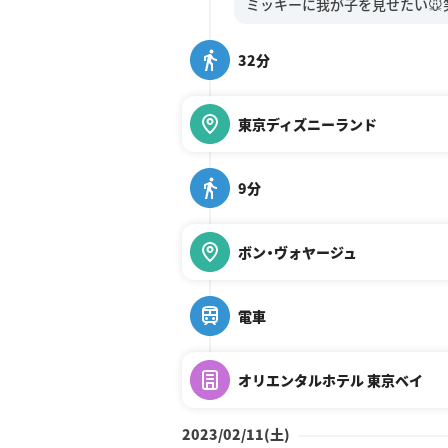
32分
東京ディズニーランド
9分
ボン・ヴォヤージュ
電車
オリエンタルホテル 東京ベイ
2023/02/11(土)