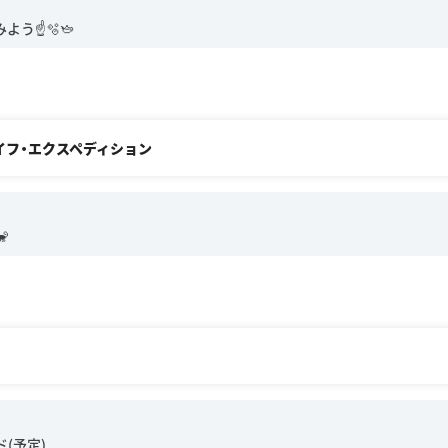
イフ・エクスペディション