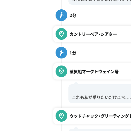
2分
カントリーベア・シアター
1分
蒸気船マークトウェイン号
ウッドチャック・グリーティング