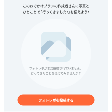
このおでかけプランの作成者さんに写真と
ひとことで「行ってきました！」を伝えよう！
フォトレポを投稿する