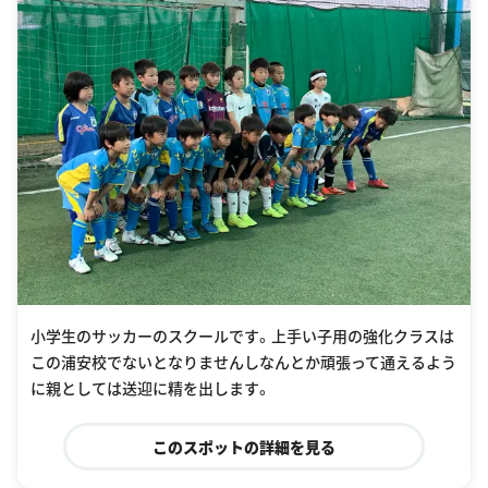
小学生のサッカーのスクールです。上手い子用の強化クラスは
この浦安校でないとなりませんしなんとか頑張って通えるよう
に親としては送迎に精を出します。
このスポットの詳細を見る