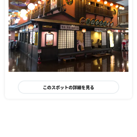
このスポットの詳細を見る