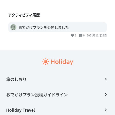
アクティビティ履歴
おでかけプランを公開しました
1
0
2021年11月23日
旅のしおり
おでかけプラン投稿ガイドライン
Holiday Travel