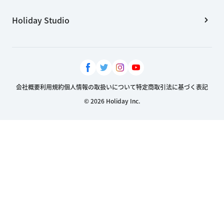
Holiday Studio
会社概要
利用規約
個人情報の取扱いについて
特定商取引法に基づく表記
© 2026 Holiday Inc.