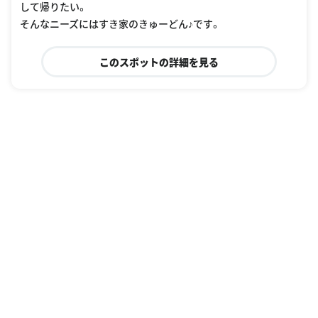
して帰りたい。
そんなニーズにはすき家のきゅーどん♪です。
このスポットの詳細を見る