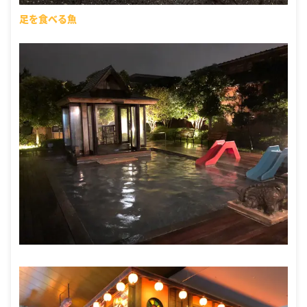
足を食べる魚