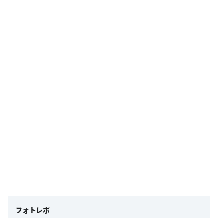
フォトレポ