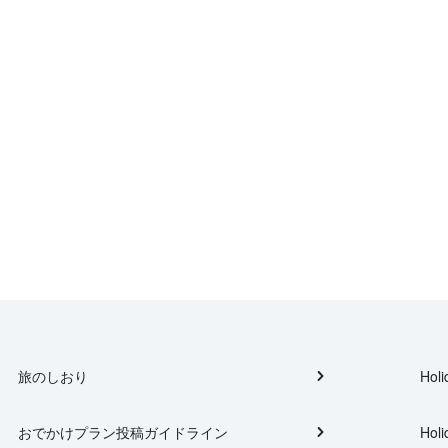
旅のしおり
Holi
おでかけプラン投稿ガイドライン
Holi