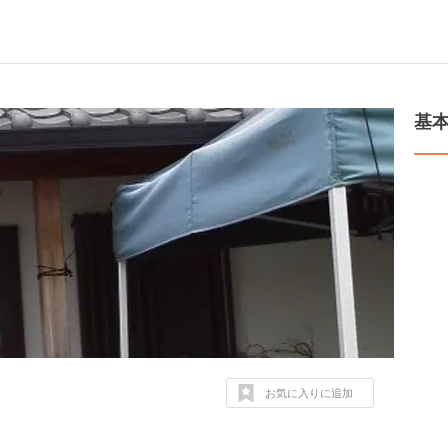
基
お気に入りに追加