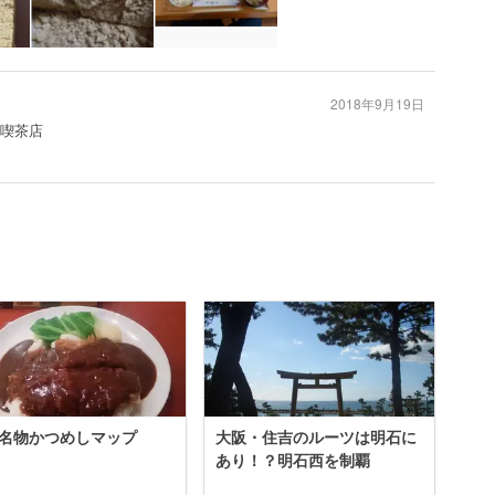
2018年9月19日
#喫茶店
名物かつめしマップ
大阪・住吉のルーツは明石に
あり！？明石西を制覇