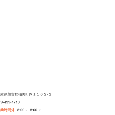
兵庫県加古郡稲美町岡１１６２-２
79-439-4713
営業時間外
8:00～18:00