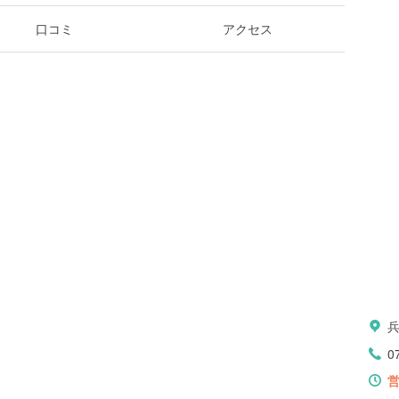
口コミ
アクセス
0