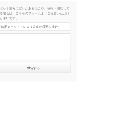
ポット情報に誤りがある場合や、移転・閉店して
る場合は、こちらのフォームよりご報告いただけ
と幸いです。