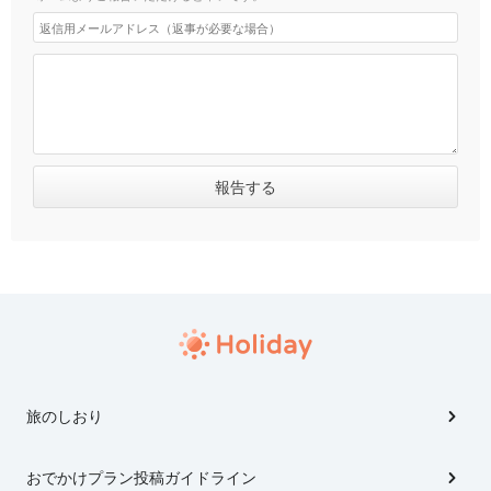
旅のしおり
おでかけプラン投稿ガイドライン