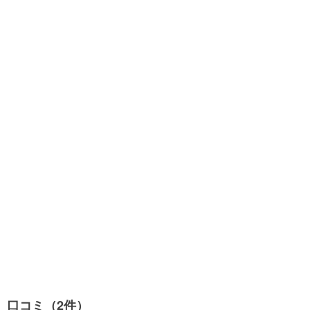
口コミ（2件）