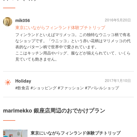
mik056
2016年5月20日
東京にいながらフィンランド体験プチトリップ
フィンランドといえばマリメッコ。この独特なウニッコ柄で有名
なショップです。「ウニッコ」という赤い花柄はマリメッコの代
表的なパターン柄で世界中で愛されています。
ここはキッチン用品やバッグ、服などが揃えられていて、いくら
見ていても飽きません。
Holiday
2017年1月10日
#飲食店 #ショッピング #ファッション #アパレルショップ
marimekko 銀座店周辺のおでかけプラン
東京にいながらフィンランド体験プチトリップ