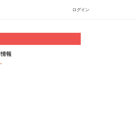
ログイン
本情報