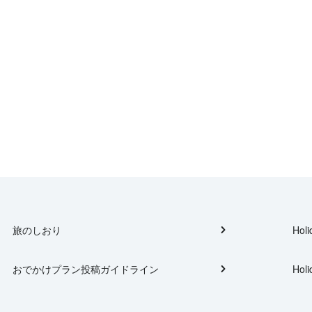
旅のしおり
Holi
おでかけプラン投稿ガイドライン
Holi