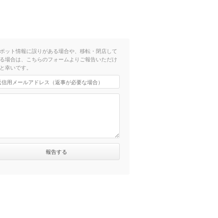
ポット情報に誤りがある場合や、移転・閉店して
る場合は、こちらのフォームよりご報告いただけ
と幸いです。