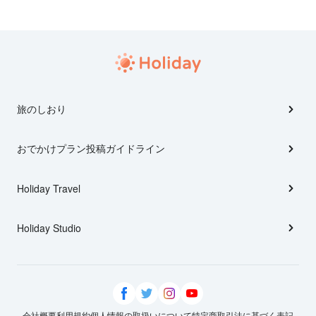
旅のしおり
おでかけプラン投稿ガイドライン
Holiday Travel
Holiday Studio
会社概要
利用規約
個人情報の取扱いについて
特定商取引法に基づく表記