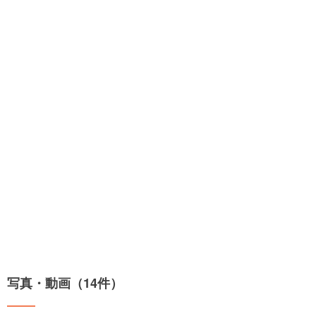
写真・動画（14件）