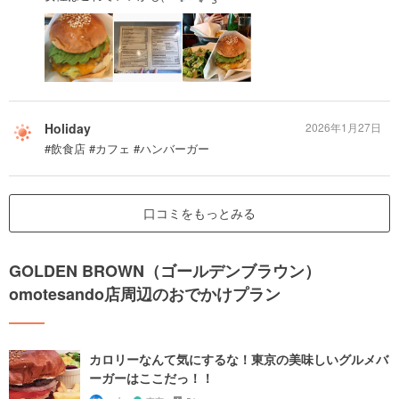
Holiday
2026年1月27日
#飲食店 #カフェ #ハンバーガー
口コミをもっとみる
GOLDEN BROWN（ゴールデンブラウン）
omotesando店周辺のおでかけプラン
カロリーなんて気にするな！東京の美味しいグルメバ
ーガーはここだっ！！