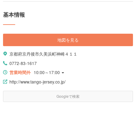
基本情報
地図を見る
京都府京丹後市久美浜町神崎４１１
0772-83-1617
営業時間外
10:00～17:00
http://www.tango-jersey.co.jp/
Googleで検索