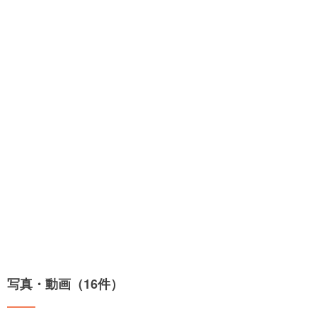
写真・動画（16件）