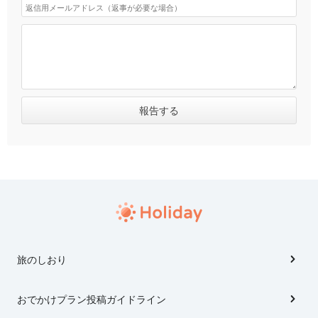
旅のしおり
おでかけプラン投稿ガイドライン