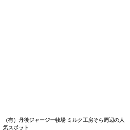
（有）丹後ジャージー牧場 ミルク工房そら周辺の人
気スポット