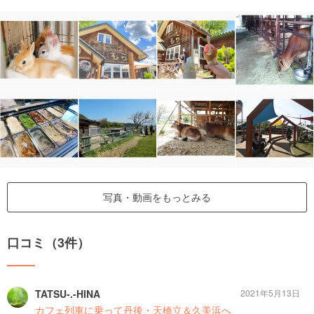
写真・動画をもっとみる
口コミ（3件）
TATSU-.-HINA
2021年5月13日
カフェ列車に乗って丹後・天橋立＆久美浜へ