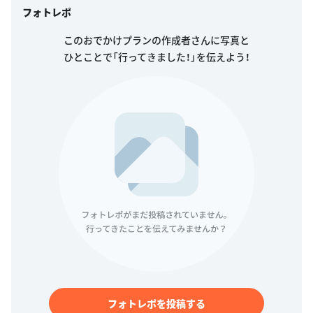
フォトレポ
このおでかけプランの作成者さんに写真と
ひとことで「行ってきました！」を伝えよう！
フォトレポを投稿する