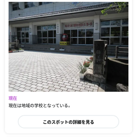
現在
現在は地域の学校となっている。
このスポットの詳細を見る