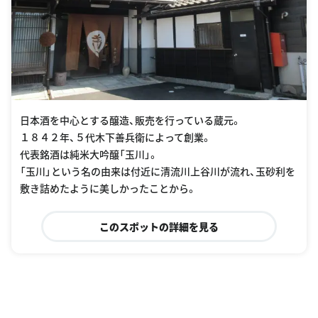
日本酒を中心とする醸造、販売を行っている蔵元。
１８４２年、５代木下善兵衛によって創業。
代表銘酒は純米大吟醸「玉川」。
「玉川」という名の由来は付近に清流川上谷川が流れ、玉砂利を
敷き詰めたように美しかったことから。
このスポットの詳細を見る