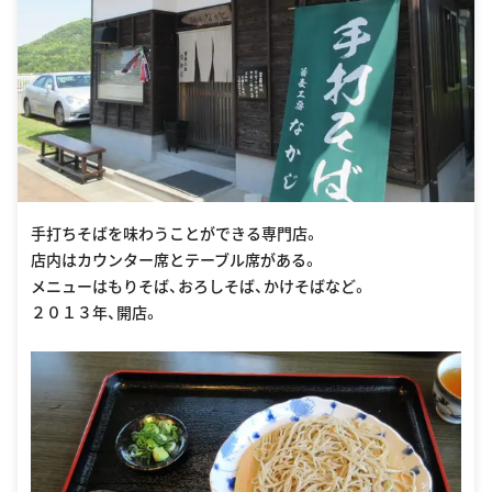
手打ちそばを味わうことができる専門店。
店内はカウンター席とテーブル席がある。
メニューはもりそば、おろしそば、かけそばなど。
２０１３年、開店。