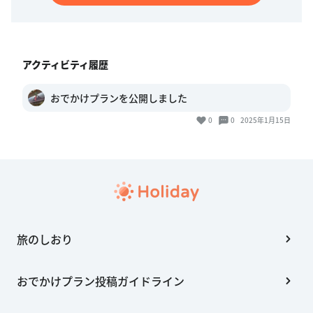
アクティビティ履歴
おでかけプランを公開しました
0
0
2025年1月15日
旅のしおり
おでかけプラン投稿ガイドライン