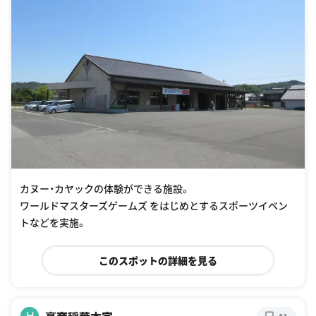
カヌー・カヤックの体験ができる施設。
ワールドマスターズゲームズ をはじめとするスポーツイベン
トなどを実施。
このスポットの詳細を見る
H