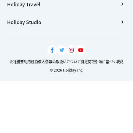
Holiday Travel
Holiday Studio
会社概要
利用規約
個人情報の取扱いについて
特定商取引法に基づく表記
© 2026 Holiday Inc.