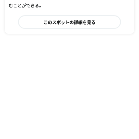
むことができる。
このスポットの詳細を見る