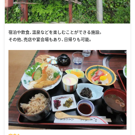
宿泊や飲食、温泉などを楽しむことができる施設。
その他、売店や宴会場もあり、日帰りも可能。