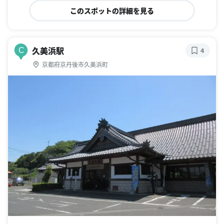
このスポットの詳細を見る
久美浜駅
C
4
京都府京丹後市久美浜町