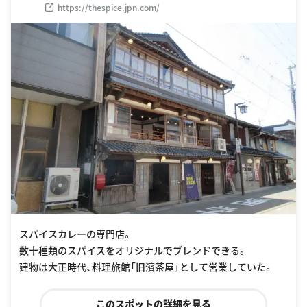
https://thespice.jpn.com/
スパイスカレーの専門店。
数十種類のスパイスをオリジナルでブレンドできる。
建物は大正時代、料理旅館「旧濱茶屋」として営業していた。
このスポットの詳細を見る