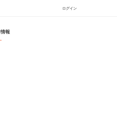
ログイン
本情報