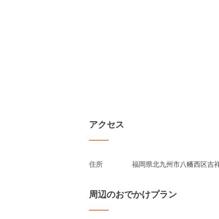
アクセス
住所
福岡県北九州市八幡西区吉祥
周辺のおでかけプラン