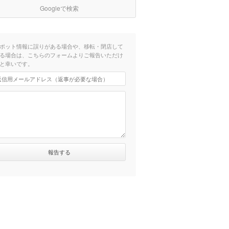
Googleで検索
ポット情報に誤りがある場合や、移転・閉店して
る場合は、こちらのフォームよりご報告いただけ
と幸いです。