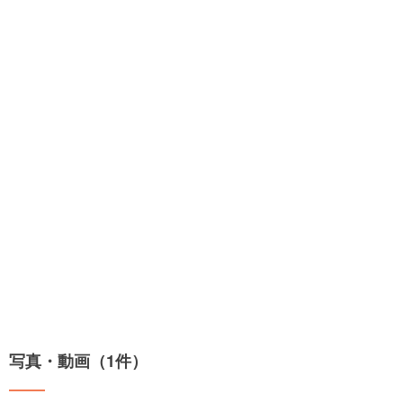
写真・動画（1件）