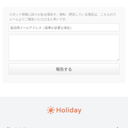
スポット情報に誤りがある場合や、移転・閉店している場合は、こちらのフ
ォームよりご報告いただけると幸いです。