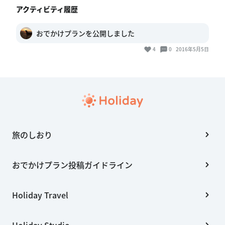
アクティビティ履歴
おでかけプランを公開しました
4
0
2016年5月5日
旅のしおり
おでかけプラン投稿ガイドライン
Holiday Travel