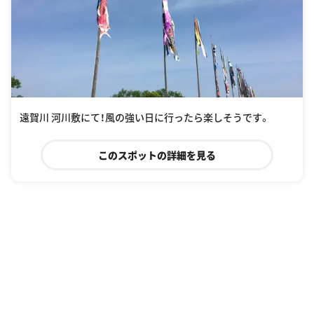
遠賀川 河川敷にて！風の強い日に行ったら楽しそうです。
このスポットの詳細を見る