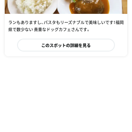
ランもありますし、パスタもリーズナブルで美味しいです！福岡
県で数少ない 貴重なドッグカフェさんです。
このスポットの詳細を見る