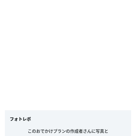
フォトレポ
このおでかけプランの作成者さんに写真と