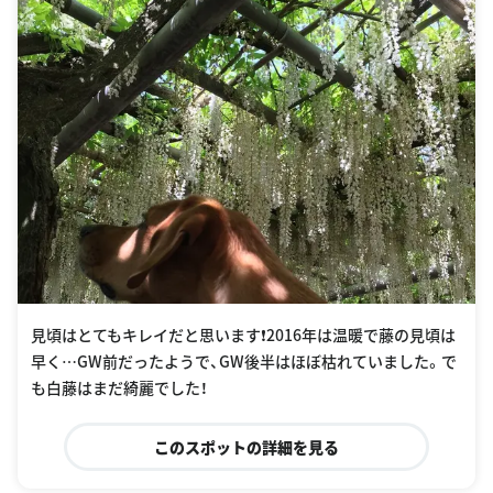
見頃はとてもキレイだと思います❗️2016年は温暖で藤の見頃は
早く…GW前だったようで、GW後半はほぼ枯れていました。で
も白藤はまだ綺麗でした！
このスポットの詳細を見る