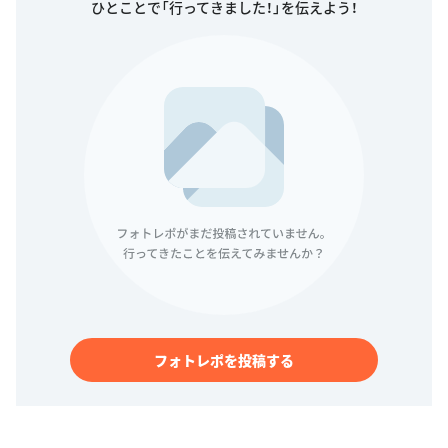
ひとことで「行ってきました！」を伝えよう！
フォトレポを投稿する