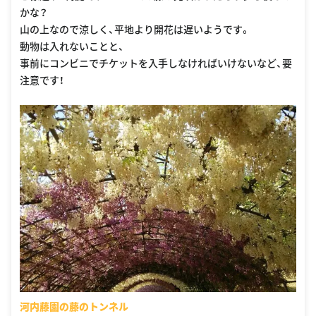
かな？
山の上なので涼しく、平地より開花は遅いようです。
動物は入れないことと、
事前にコンビニでチケットを入手しなければいけないなど、要
注意です！
河内藤園の藤のトンネル