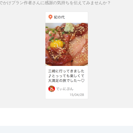
でかけプラン作者さんに感謝の気持ちを伝えてみませんか？