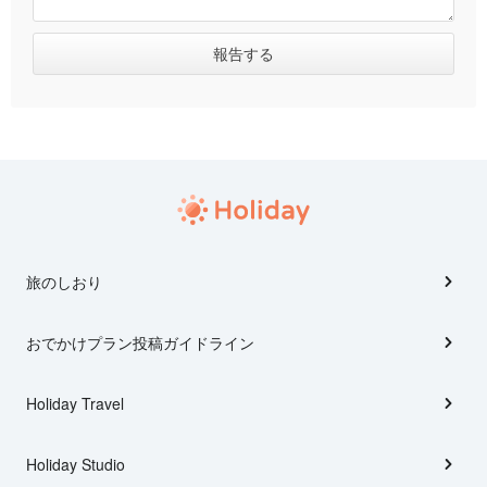
旅のしおり
おでかけプラン投稿ガイドライン
Holiday Travel
Holiday Studio