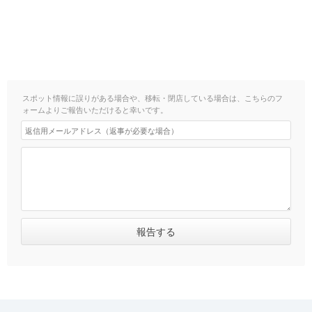
スポット情報に誤りがある場合や、移転・閉店している場合は、こちらのフ
ォームよりご報告いただけると幸いです。