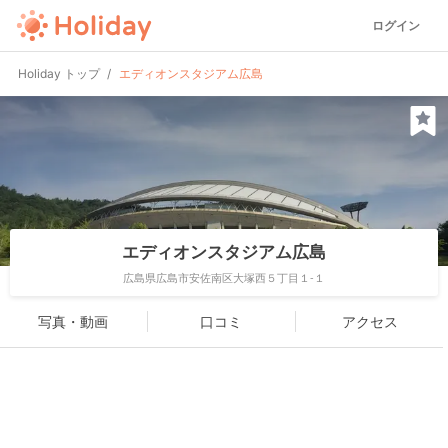
ログイン
Holiday トップ
エディオンスタジアム広島
エディオンスタジアム広島
広島県広島市安佐南区大塚西５丁目１-１
写真・動画
口コミ
アクセス