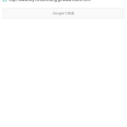
Googleで検索