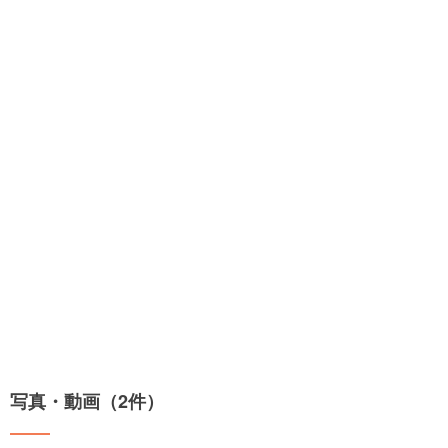
写真・動画（2件）