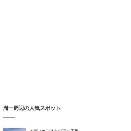
周一周辺の人気スポット
エディオンスタジアム広島