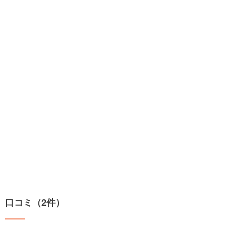
口コミ（2件）