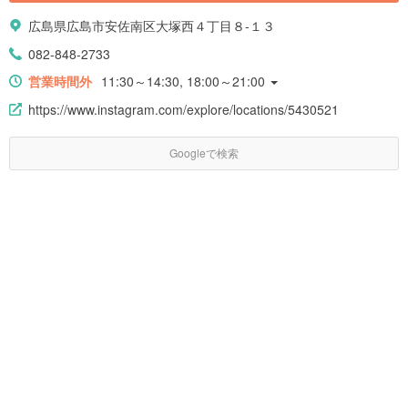
広島県広島市安佐南区大塚西４丁目８-１３
082-848-2733
営業時間外
11:30～14:30, 18:00～21:00
https://www.instagram.com/explore/locations/5430521
Googleで検索