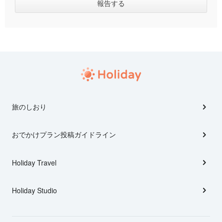
旅のしおり
おでかけプラン投稿ガイドライン
Holiday Travel
Holiday Studio