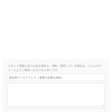
スポット情報に誤りがある場合や、移転・閉店している場合は、こちらのフ
ォームよりご報告いただけると幸いです。