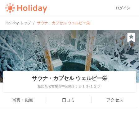
ログイン
Holiday トップ
サウナ・カプセル ウェルビー栄
サウナ・カプセル ウェルビー栄
愛知県名古屋市中区栄３丁目１３-１２ 3F
写真・動画
口コミ
アクセス