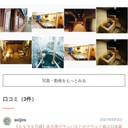
写真・動画をもっとみる
口コミ（3件）
seijiro
2021年9月3日
【スタヲタ万歳】名古屋グランパスとのアウェイ旅は日本最