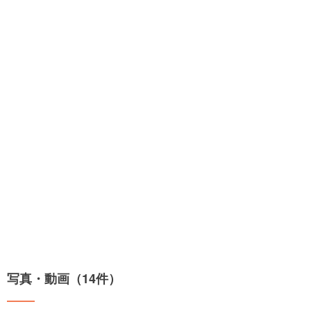
写真・動画（14件）