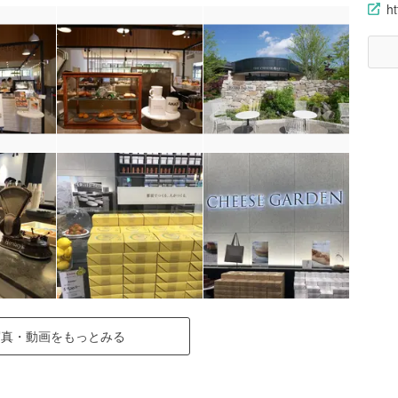
h
写真・動画をもっとみる