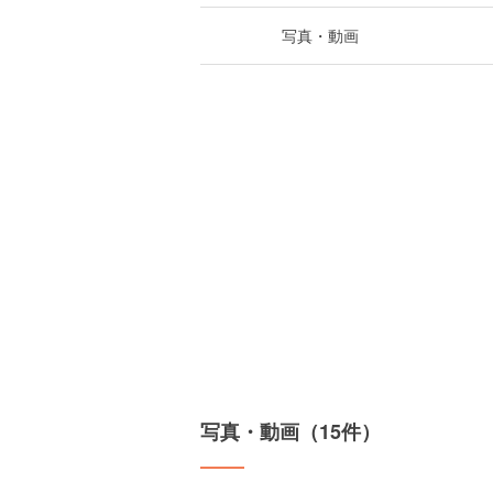
写真・動画
写真・動画（15件）