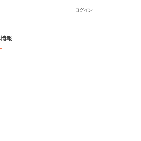
ログイン
本情報