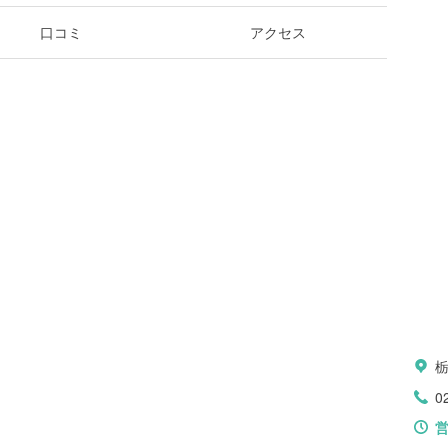
口コミ
アクセス
0