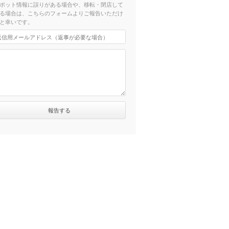
ポット情報に誤りがある場合や、移転・閉店して
る場合は、こちらのフォームよりご報告いただけ
と幸いです。