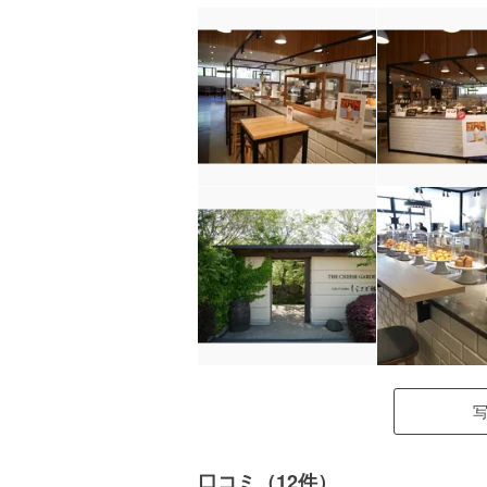
口コミ（12件）