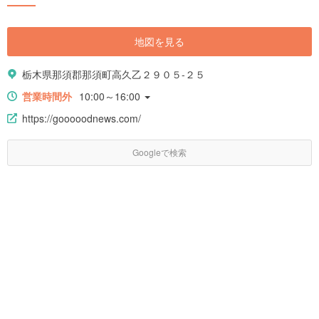
地図を見る
栃木県那須郡那須町高久乙２９０５-２５
営業時間外
10:00～16:00
https://gooooodnews.com/
Googleで検索