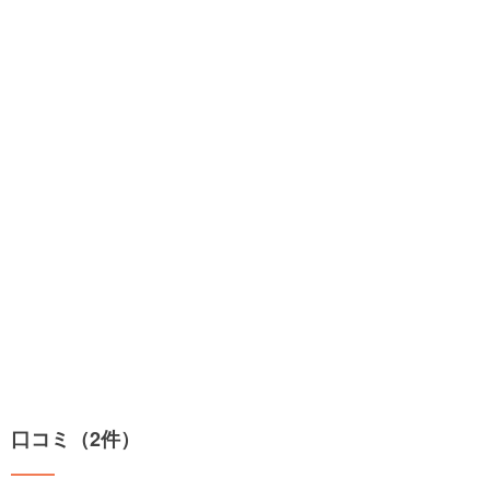
口コミ（2件）