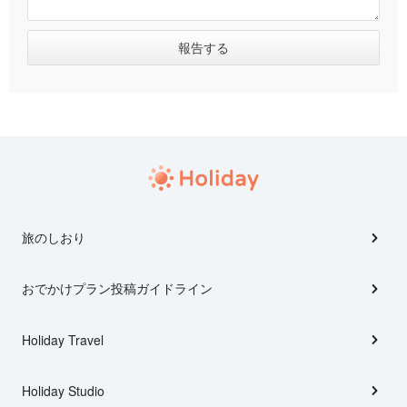
旅のしおり
おでかけプラン投稿ガイドライン
Holiday Travel
Holiday Studio