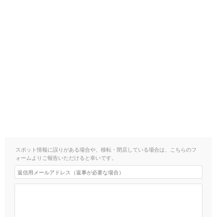
スポット情報に誤りがある場合や、移転・閉店している場合は、こちらのフ
ォームよりご報告いただけると幸いです。