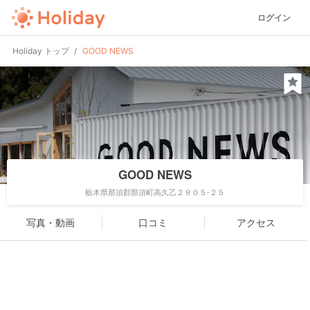
ログイン
Holiday トップ
GOOD NEWS
GOOD NEWS
栃木県那須郡那須町高久乙２９０５-２５
写真・動画
口コミ
アクセス