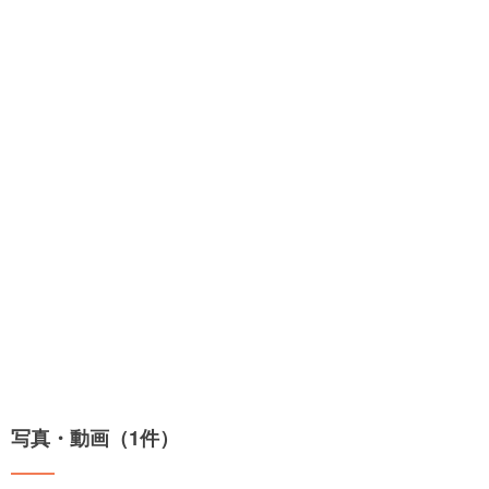
写真・動画（1件）