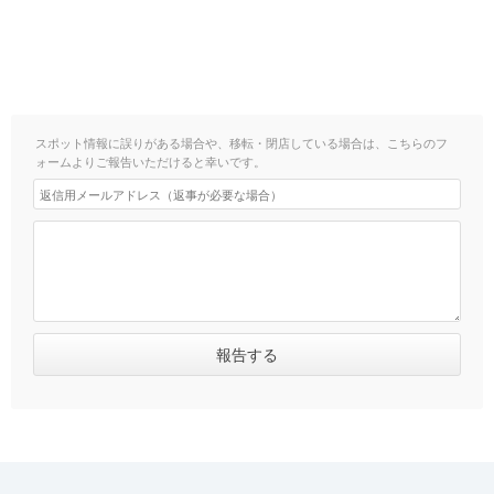
スポット情報に誤りがある場合や、移転・閉店している場合は、こちらのフ
ォームよりご報告いただけると幸いです。