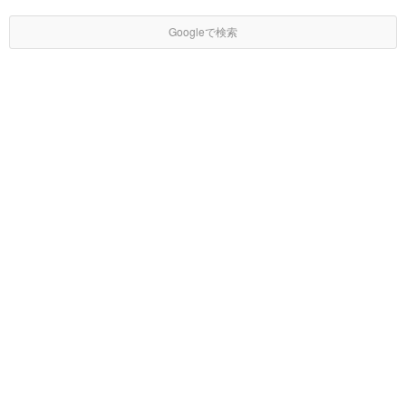
Googleで検索