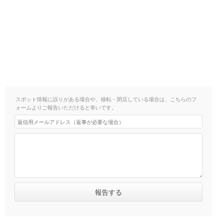
スポット情報に誤りがある場合や、移転・閉店している場合は、こちらのフ
ォームよりご報告いただけると幸いです。