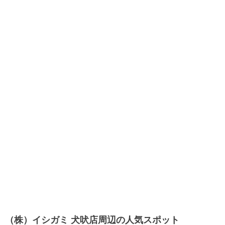
（株）イシガミ 犬吠店周辺の人気スポット