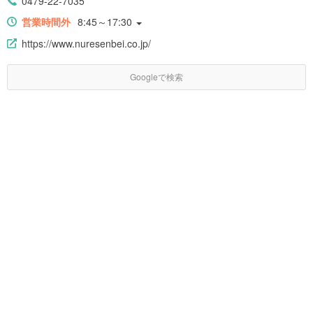
0479-22-7035
営業時間外
8:45～17:30
https://www.nuresenbei.co.jp/
Googleで検索