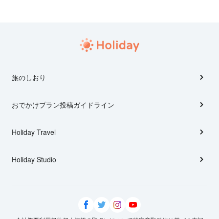
旅のしおり
おでかけプラン投稿ガイドライン
Holiday Travel
Holiday Studio