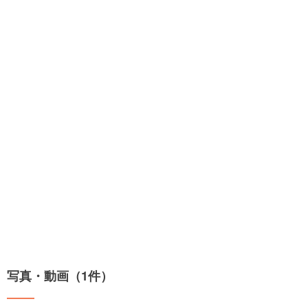
写真・動画（1件）