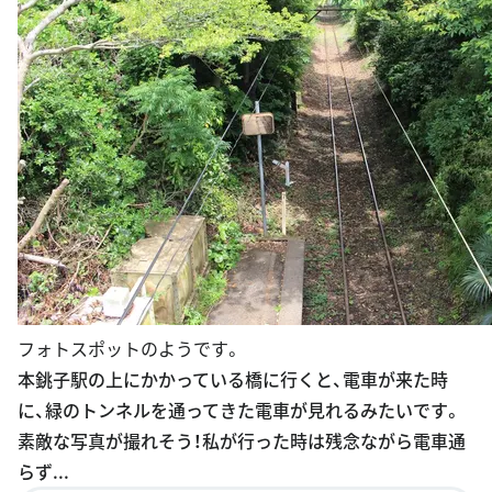
フォトスポットのようです。
本銚子駅の上にかかっている橋に行くと、電車が来た時
に、緑のトンネルを通ってきた電車が見れるみたいです。
素敵な写真が撮れそう！私が行った時は残念ながら電車通
らず...
このスポットの詳細を見る