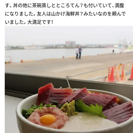
になりました。友人は山かけ海鮮丼？みたいなのを頼んで
いました。大満足です！