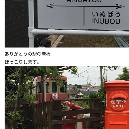
ありがとうの駅の看板
ほっこりします。