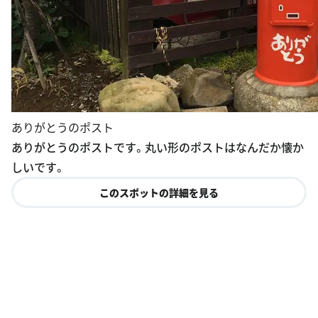
ありがとうのポスト
ありがとうのポストです。丸い形のポストはなんだか懐か
しいです。
このスポットの詳細を見る