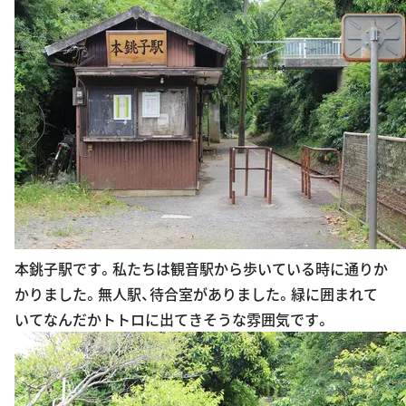
本銚子駅です。私たちは観音駅から歩いている時に通りか
かりました。無人駅、待合室がありました。緑に囲まれて
いてなんだかトトロに出てきそうな雰囲気です。