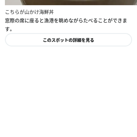
こちらが山かけ海鮮丼
窓際の席に座ると漁港を眺めながらたべることができま
す。
このスポットの詳細を見る