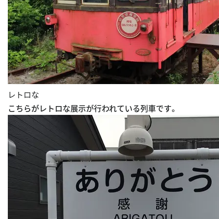
レトロな
こちらがレトロな展示が行われている列車です。