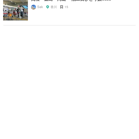
Sak
香川
15