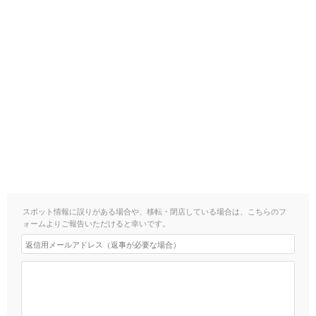
スポット情報に誤りがある場合や、移転・閉店している場合は、こちらのフ
ォームよりご報告いただけると幸いです。