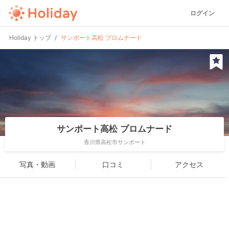
ログイン
Holiday トップ
サンポート高松 プロムナード
サンポート高松 プロムナード
香川県高松市サンポート
写真・動画
口コミ
アクセス