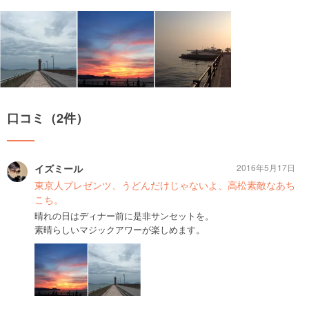
口コミ（2件）
イズミール
2016年5月17日
東京人プレゼンツ、うどんだけじゃないよ、高松素敵なあち
こち。
晴れの日はディナー前に是非サンセットを。
素晴らしいマジックアワーが楽しめます。