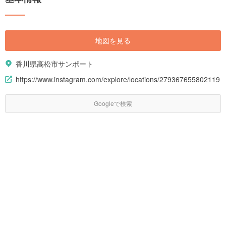
地図を見る
香川県高松市サンポート
https://www.instagram.com/explore/locations/279367655802119
Googleで検索