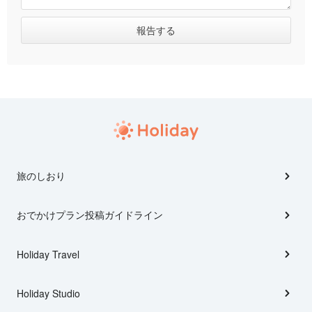
旅のしおり
おでかけプラン投稿ガイドライン
Holiday Travel
Holiday Studio