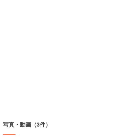
写真・動画（3件）