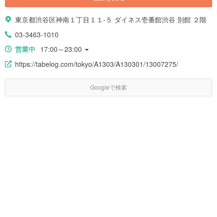
東京都渋谷区神南１丁目１１-５ ダイネス壱番館渋谷 別館 ２階
03-3463-1010
営業中
17:00～23:00
https://tabelog.com/tokyo/A1303/A130301/13007275/
Googleで検索