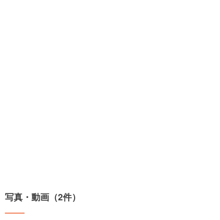
写真・動画（2件）