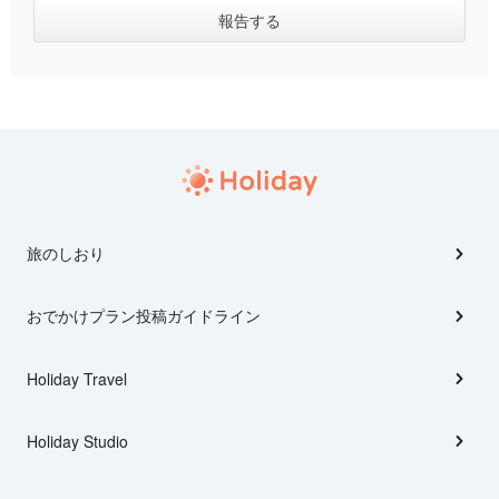
旅のしおり
おでかけプラン投稿ガイドライン
Holiday Travel
Holiday Studio