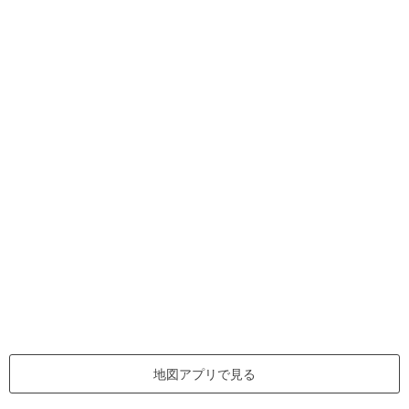
地図アプリで見る