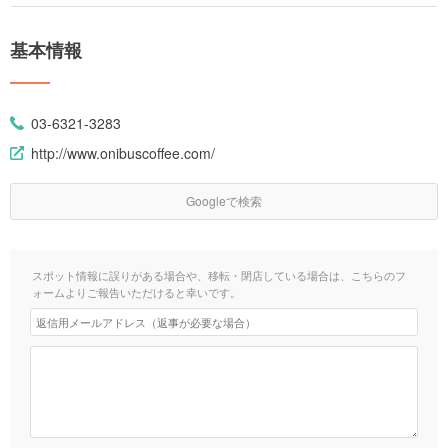
基本情報
03-6321-3283
http://www.onibuscoffee.com/
Googleで検索
スポット情報に誤りがある場合や、移転・閉店している場合は、こちらのフ
ォームよりご報告いただけると幸いです。