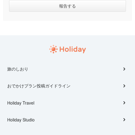
旅のしおり
おでかけプラン投稿ガイドライン
Holiday Travel
Holiday Studio