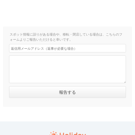
スポット情報に誤りがある場合や、移転・閉店している場合は、こちらのフ
ォームよりご報告いただけると幸いです。