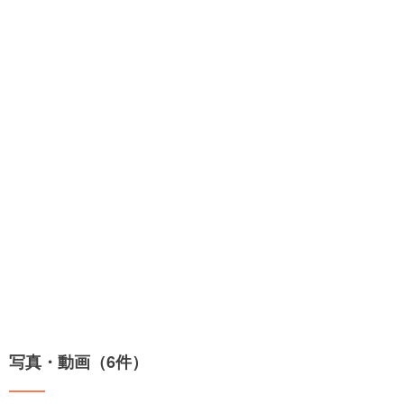
写真・動画（6件）