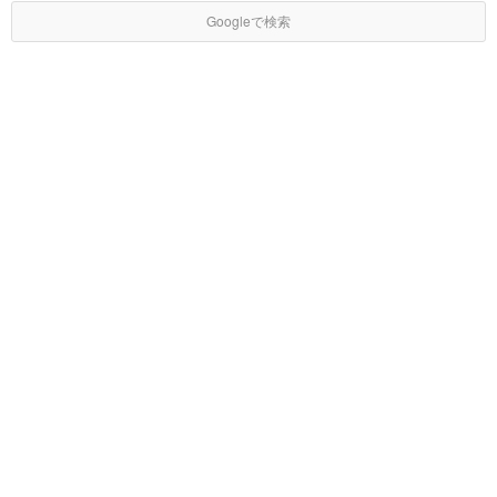
Googleで検索