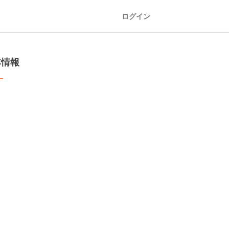
ログイン
本情報