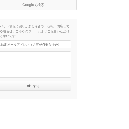
Googleで検索
ポット情報に誤りがある場合や、移転・閉店して
る場合は、こちらのフォームよりご報告いただけ
と幸いです。