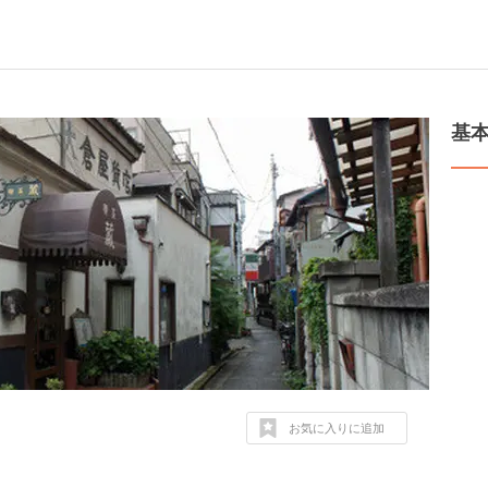
基
お気に入りに追加