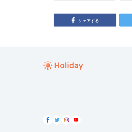
シェアする