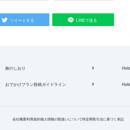
ツイートする
LINEで送る
旅のしおり
Holi
おでかけプラン投稿ガイドライン
Holi
会社概要
利用規約
個人情報の取扱いについて
特定商取引法に基づく表記