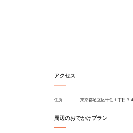
アクセス
住所
東京都足立区千住１丁目３４
周辺のおでかけプラン