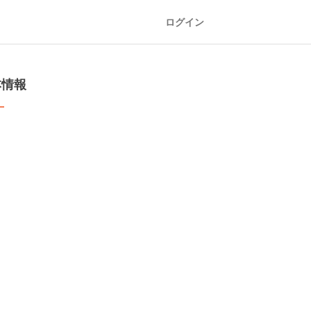
ログイン
本情報