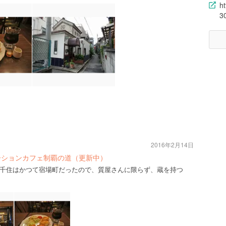
h
3
2016年2月14日
ーションカフェ制覇の道（更新中）
千住はかつて宿場町だったので、質屋さんに限らず、蔵を持つ