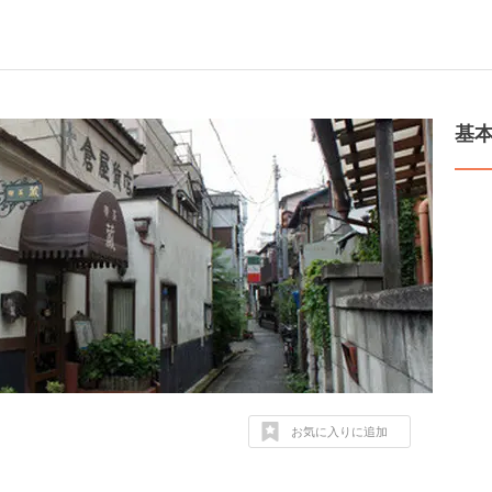
基
お気に入りに追加