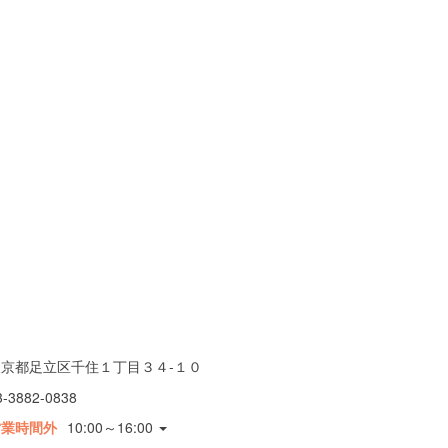
東京都足立区千住１丁目３４-１０
3-3882-0838
営業時間外
10:00～16:00