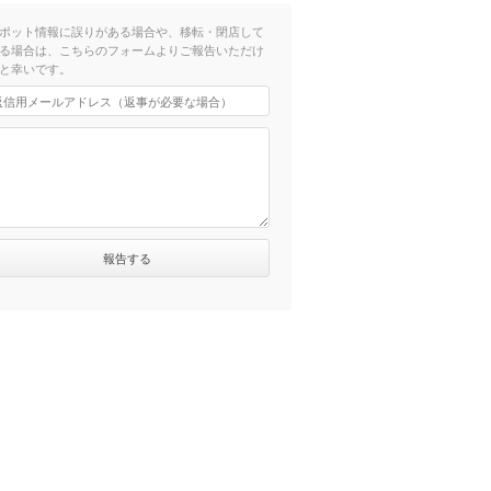
ポット情報に誤りがある場合や、移転・閉店して
る場合は、こちらのフォームよりご報告いただけ
と幸いです。