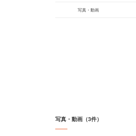
写真・動画
写真・動画（3件）