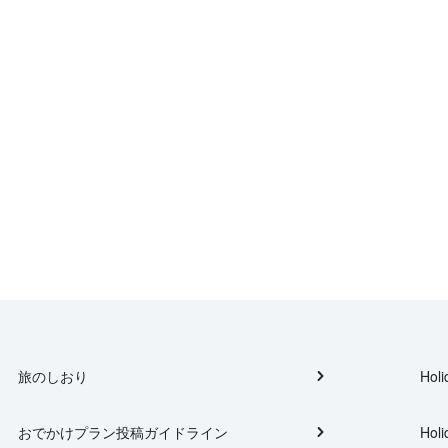
旅のしおり
Holi
おでかけプラン投稿ガイドライン
Holi