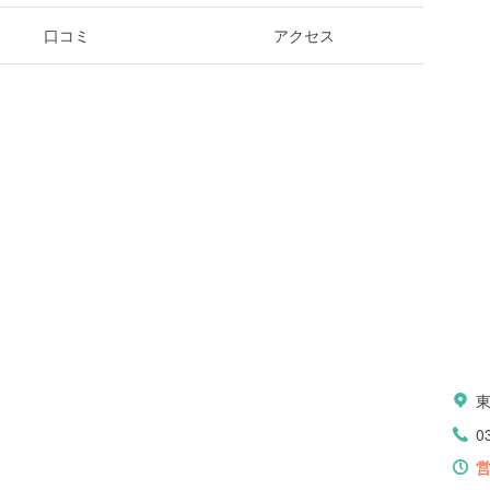
口コミ
アクセス
0