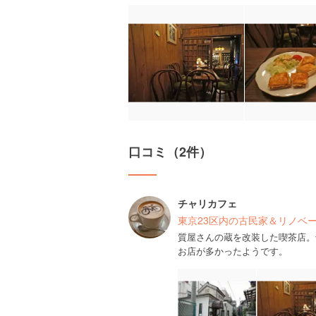
口コミ（2件）
チャリカフェ
東京23区内の古民家＆リノベ
質屋さんの蔵を改装した喫茶店。
お店が多かったようです。