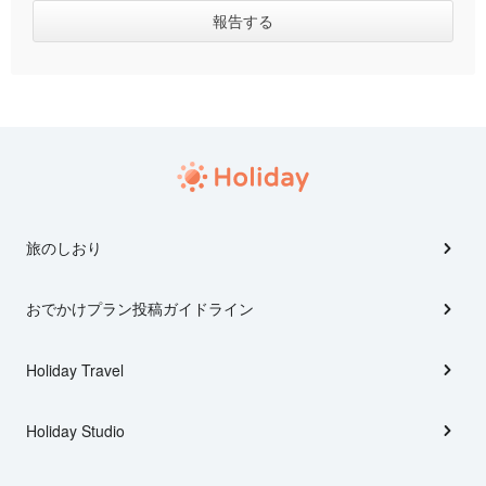
旅のしおり
おでかけプラン投稿ガイドライン
Holiday Travel
Holiday Studio