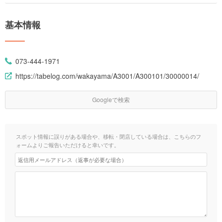
基本情報
073-444-1971
https://tabelog.com/wakayama/A3001/A300101/30000014/
Googleで検索
スポット情報に誤りがある場合や、移転・閉店している場合は、こちらのフ
ォームよりご報告いただけると幸いです。