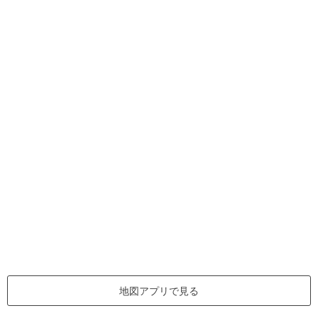
地図アプリで見る