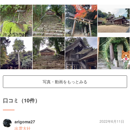
写真・動画をもっとみる
口コミ（10件）
arigoma27
2022年6月11日
出雲大社