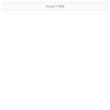
Googleで検索