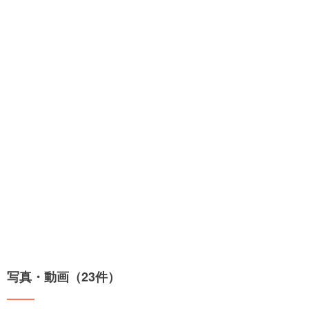
写真・動画（23件）