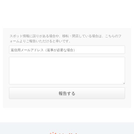
スポット情報に誤りがある場合や、移転・閉店している場合は、こちらのフ
ォームよりご報告いただけると幸いです。