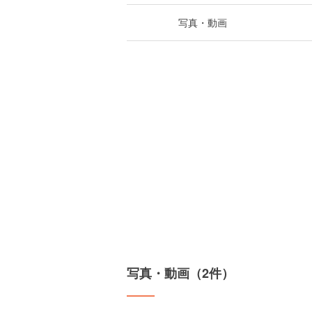
写真・動画
写真・動画（2件）