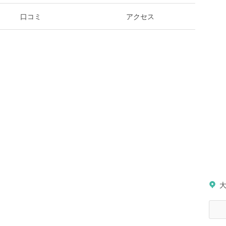
口コミ
アクセス