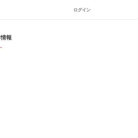
ログイン
本情報