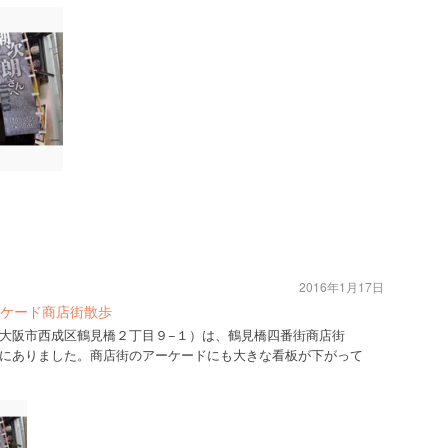
2016年1月17日
ケード商店街散歩
大阪市西成区鶴見橋２丁目９−１）は、鶴見橋四番街商店街
にありました。商店街のアーケードにも大きな看板が下がって