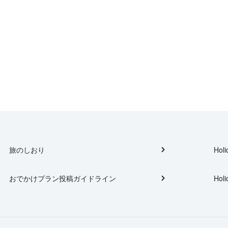
旅のしおり
Holi
おでかけプラン投稿ガイドライン
Holi