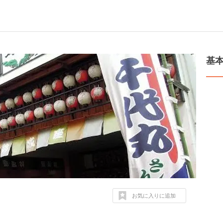
基
お気に入りに追加