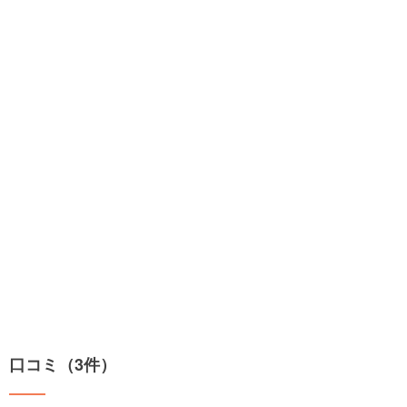
口コミ（3件）