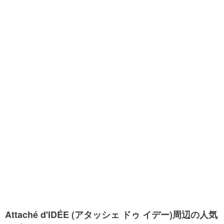
Attaché d'IDÉE (アタッシェ ドゥ イデー)周辺の人気