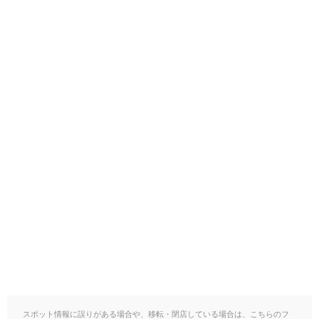
スポット情報に誤りがある場合や、移転・閉店している場合は、こちらのフ