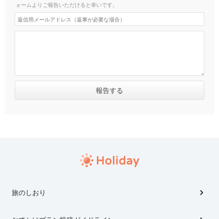
ォームよりご報告いただけると幸いです。
旅のしおり