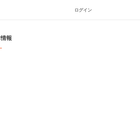
ログイン
本情報