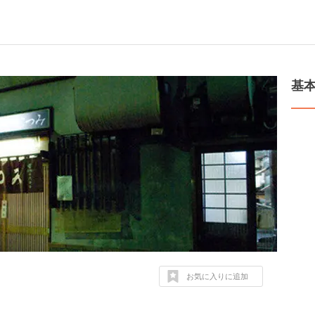
基
お気に入りに追加