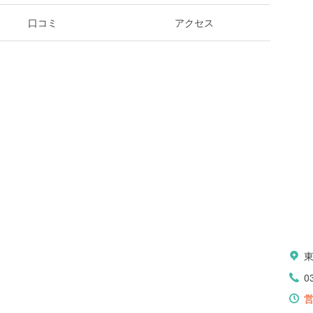
口コミ
アクセス
0