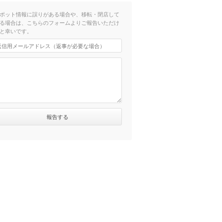
ポット情報に誤りがある場合や、移転・閉店して
る場合は、こちらのフォームよりご報告いただけ
と幸いです。