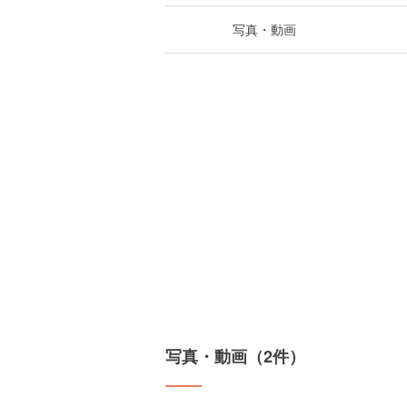
写真・動画
写真・動画（2件）