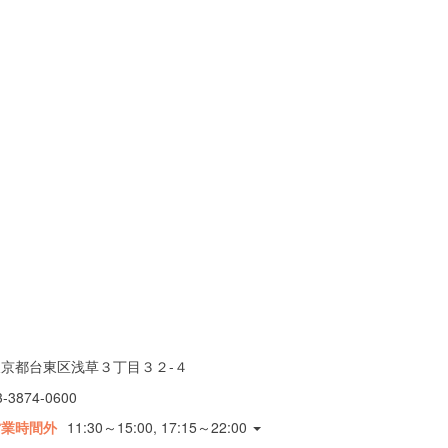
東京都台東区浅草３丁目３２-４
3-3874-0600
営業時間外
11:30～15:00, 17:15～22:00