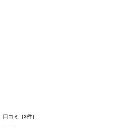
口コミ（3件）