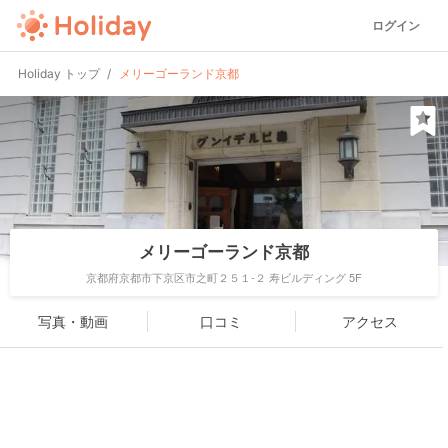
ログイン
Holiday トップ
メリーゴーランド京都
メリーゴーランド京都
京都府京都市下京区市之町２５１-２ 寿ビルディング 5F
写真・動画
口コミ
アクセス