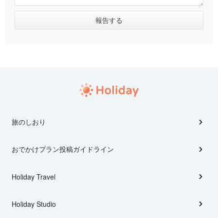
旅のしおり
おでかけプラン投稿ガイドライン
Holiday Travel
Holiday Studio