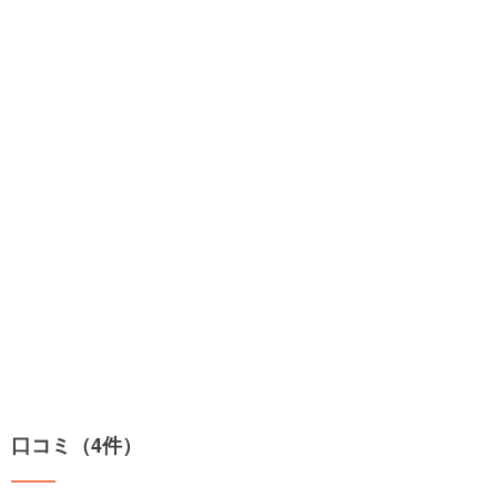
口コミ（4件）