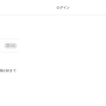
ログイン
122
感が好きで