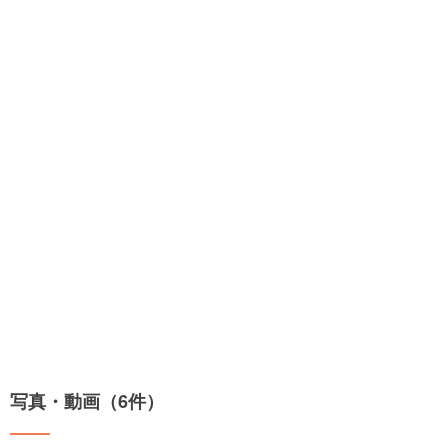
写真・動画（6件）