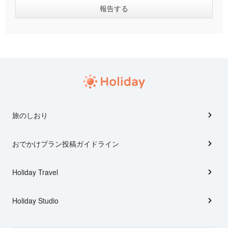
旅のしおり
おでかけプラン投稿ガイドライン
Holiday Travel
Holiday Studio