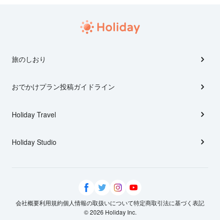
旅のしおり
おでかけプラン投稿ガイドライン
Holiday Travel
Holiday Studio
会社概要
利用規約
個人情報の取扱いについて
特定商取引法に基づく表記
© 2026 Holiday Inc.