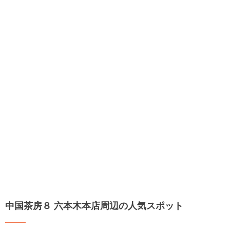
中国茶房８ 六本木本店周辺の人気スポット