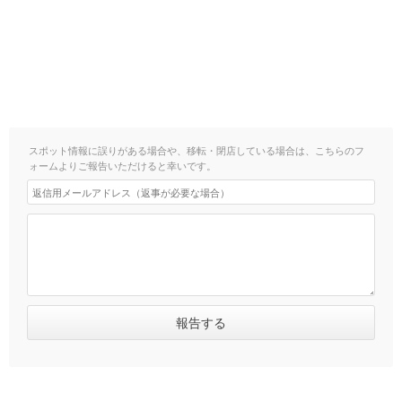
スポット情報に誤りがある場合や、移転・閉店している場合は、こちらのフ
ォームよりご報告いただけると幸いです。