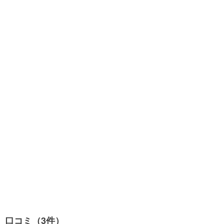
口コミ（3件）