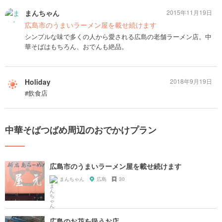
まんちゃん
2015年11月19日
広島市のうまいラーメン屋を載せ続けます
シンプルな味で多くの人から愛される広島の老舗ラーメン店。中
華そばはもちろん、おでんも絶品。
Holiday
2018年9月19日
#飲食店
中華そばつばめ周辺のおでかけプラン
広島市のうまいラーメン屋を載せ続けます
まんちゃん
広島
30
広島のお花を扱うお店