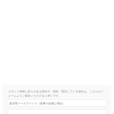
スポット情報に誤りがある場合や、移転・閉店している場合は、こちらのフ
ォームよりご報告いただけると幸いです。