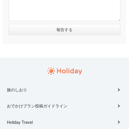
旅のしおり
おでかけプラン投稿ガイドライン
Holiday Travel