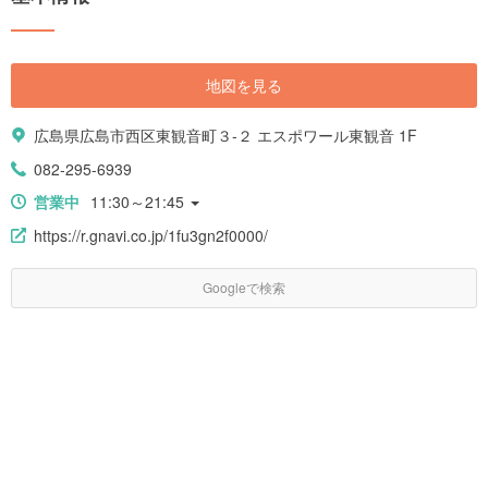
地図を見る
広島県広島市西区東観音町３-２ エスポワール東観音 1F
082-295-6939
営業中
11:30～21:45
https://r.gnavi.co.jp/1fu3gn2f0000/
Googleで検索