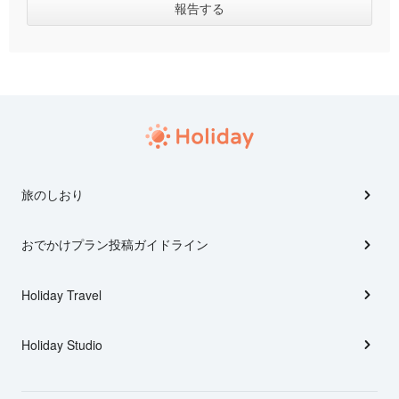
旅のしおり
おでかけプラン投稿ガイドライン
Holiday Travel
Holiday Studio