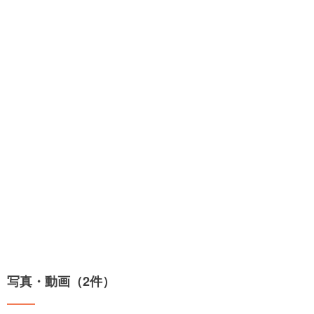
写真・動画（2件）