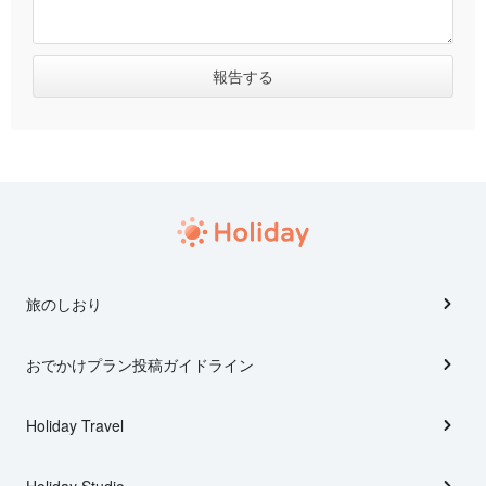
旅のしおり
おでかけプラン投稿ガイドライン
Holiday Travel