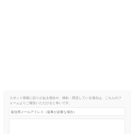
スポット情報に誤りがある場合や、移転・閉店している場合は、こちらのフ
ォームよりご報告いただけると幸いです。